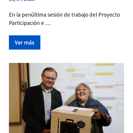
En la penúltima sesión de trabajo del Proyecto
Participación e …
Ver más