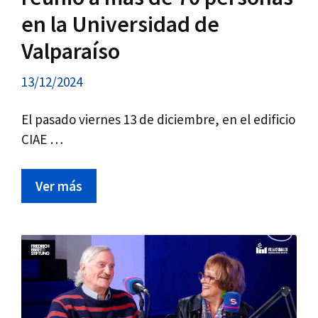
en la Universidad de
Valparaíso
13/12/2024
El pasado viernes 13 de diciembre, en el edificio
CIAE …
Ver más