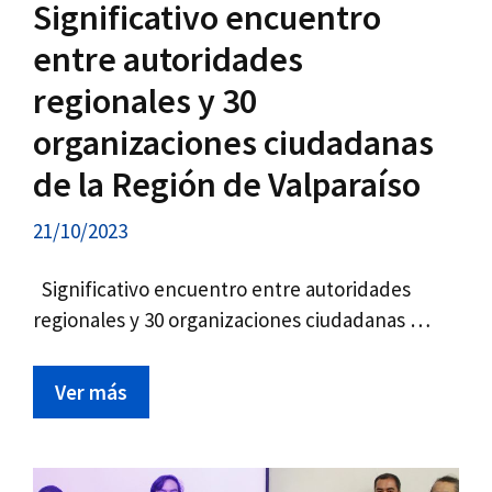
Significativo encuentro
entre autoridades
regionales y 30
organizaciones ciudadanas
de la Región de Valparaíso
21/10/2023
Significativo encuentro entre autoridades
regionales y 30 organizaciones ciudadanas …
Ver más