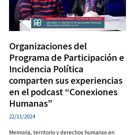
Organizaciones del
Programa de Participación e
Incidencia Política
comparten sus experiencias
en el podcast “Conexiones
Humanas”
22/11/2024
Memoria, territorio y derechos humanos en