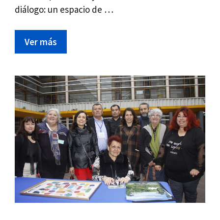
diálogo: un espacio de …
Ver más