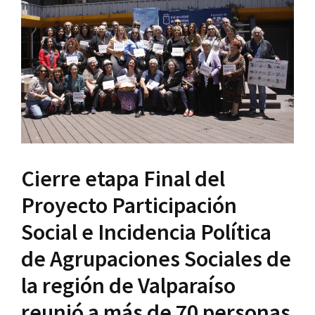
Cierre etapa Final del
Proyecto Participación
Social e Incidencia Política
de Agrupaciones Sociales de
la región de Valparaíso
reunió a más de 70 personas