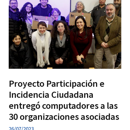
Proyecto Participación e
Incidencia Ciudadana
entregó computadores a las
30 organizaciones asociadas
26/07/2023