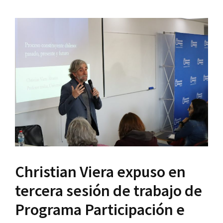
Christian Viera expuso en
tercera sesión de trabajo de
Programa Participación e