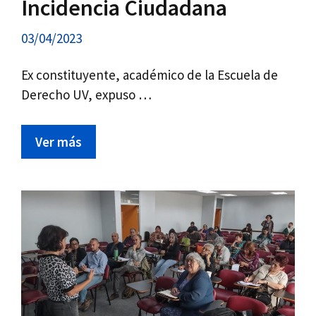
Incidencia Ciudadana
03/04/2023
Ex constituyente, académico de la Escuela de
Derecho UV, expuso …
Ver más