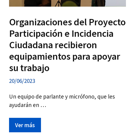
Organizaciones del Proyecto
Participación e Incidencia
Ciudadana recibieron
equipamientos para apoyar
su trabajo
20/06/2023
Un equipo de parlante y micrófono, que les
ayudarán en …
Ver más