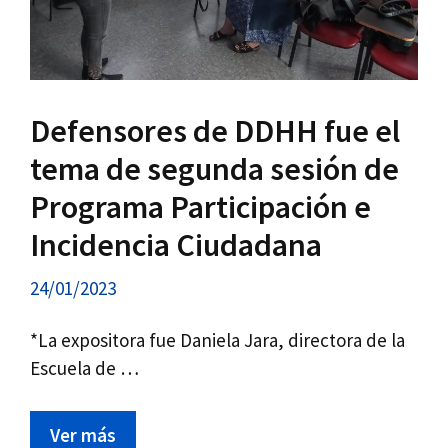
Defensores de DDHH fue el
tema de segunda sesión de
Programa Participación e
Incidencia Ciudadana
24/01/2023
*La expositora fue Daniela Jara, directora de la
Escuela de …
Ver más