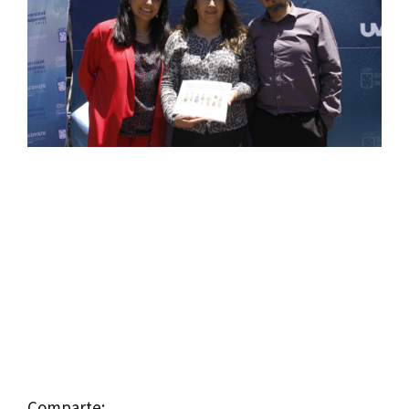
Comparte: