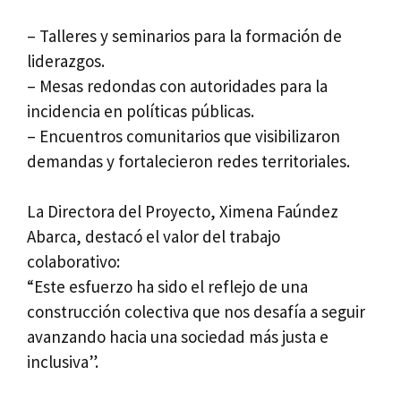
– Talleres y seminarios para la formación de
liderazgos.
– Mesas redondas con autoridades para la
incidencia en políticas públicas.
– Encuentros comunitarios que visibilizaron
demandas y fortalecieron redes territoriales.
La Directora del Proyecto, Ximena Faúndez
Abarca, destacó el valor del trabajo
colaborativo:
“Este esfuerzo ha sido el reflejo de una
construcción colectiva que nos desafía a seguir
avanzando hacia una sociedad más justa e
inclusiva”.