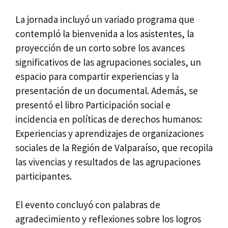
La jornada incluyó un variado programa que
contempló la bienvenida a los asistentes, la
proyección de un corto sobre los avances
significativos de las agrupaciones sociales, un
espacio para compartir experiencias y la
presentación de un documental. Además, se
presentó el libro Participación social e
incidencia en políticas de derechos humanos:
Experiencias y aprendizajes de organizaciones
sociales de la Región de Valparaíso, que recopila
las vivencias y resultados de las agrupaciones
participantes.
El evento concluyó con palabras de
agradecimiento y reflexiones sobre los logros