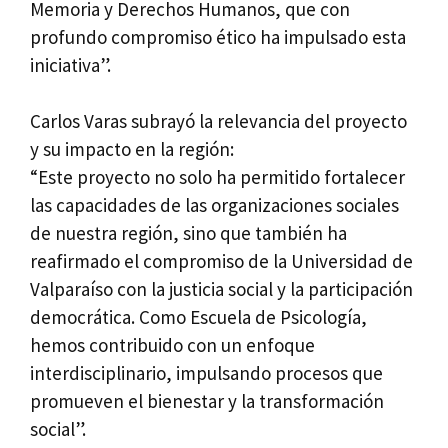
Memoria y Derechos Humanos, que con
profundo compromiso ético ha impulsado esta
iniciativa”.
Carlos Varas subrayó la relevancia del proyecto
y su impacto en la región:
“Este proyecto no solo ha permitido fortalecer
las capacidades de las organizaciones sociales
de nuestra región, sino que también ha
reafirmado el compromiso de la Universidad de
Valparaíso con la justicia social y la participación
democrática. Como Escuela de Psicología,
hemos contribuido con un enfoque
interdisciplinario, impulsando procesos que
promueven el bienestar y la transformación
social”.