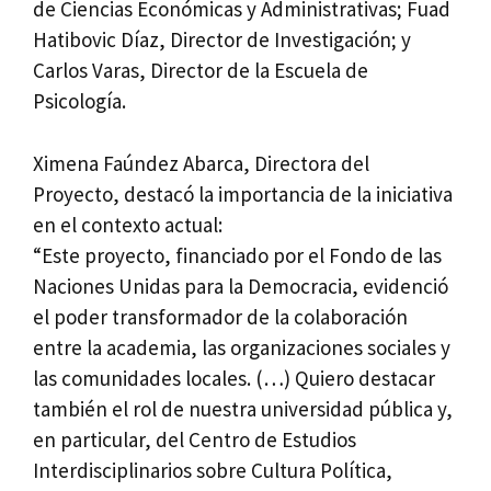
de Ciencias Económicas y Administrativas; Fuad
Hatibovic Díaz, Director de Investigación; y
Carlos Varas, Director de la Escuela de
Psicología.
Ximena Faúndez Abarca, Directora del
Proyecto, destacó la importancia de la iniciativa
en el contexto actual:
“Este proyecto, financiado por el Fondo de las
Naciones Unidas para la Democracia, evidenció
el poder transformador de la colaboración
entre la academia, las organizaciones sociales y
las comunidades locales. (…) Quiero destacar
también el rol de nuestra universidad pública y,
en particular, del Centro de Estudios
Interdisciplinarios sobre Cultura Política,