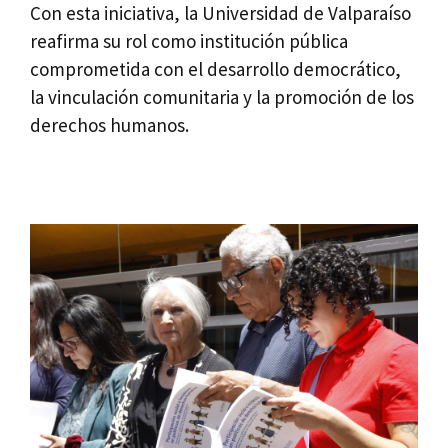
Con esta iniciativa, la Universidad de Valparaíso
reafirma su rol como institución pública
comprometida con el desarrollo democrático,
la vinculación comunitaria y la promoción de los
derechos humanos.