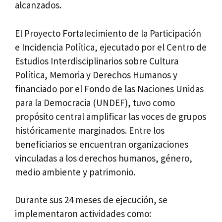
alcanzados.
El Proyecto Fortalecimiento de la Participación
e Incidencia Política, ejecutado por el Centro de
Estudios Interdisciplinarios sobre Cultura
Política, Memoria y Derechos Humanos y
financiado por el Fondo de las Naciones Unidas
para la Democracia (UNDEF), tuvo como
propósito central amplificar las voces de grupos
históricamente marginados. Entre los
beneficiarios se encuentran organizaciones
vinculadas a los derechos humanos, género,
medio ambiente y patrimonio.
Durante sus 24 meses de ejecución, se
implementaron actividades como: