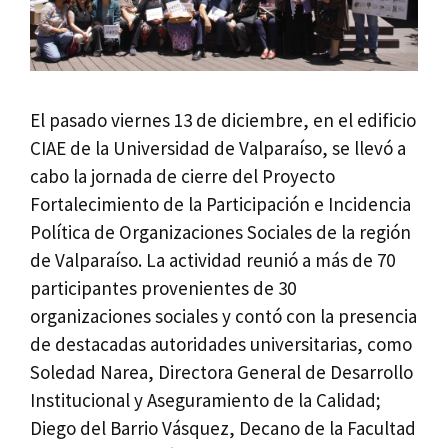
El pasado viernes 13 de diciembre, en el edificio
CIAE de la Universidad de Valparaíso, se llevó a
cabo la jornada de cierre del Proyecto
Fortalecimiento de la Participación e Incidencia
Política de Organizaciones Sociales de la región
de Valparaíso. La actividad reunió a más de 70
participantes provenientes de 30
organizaciones sociales y contó con la presencia
de destacadas autoridades universitarias, como
Soledad Narea, Directora General de Desarrollo
Institucional y Aseguramiento de la Calidad;
Diego del Barrio Vásquez, Decano de la Facultad