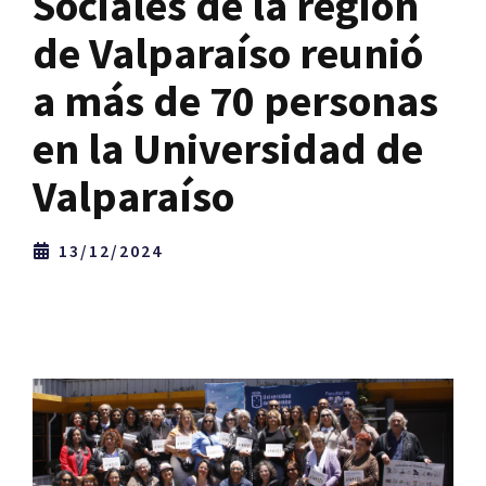
Sociales de la región
de Valparaíso reunió
a más de 70 personas
en la Universidad de
Valparaíso
13/12/2024