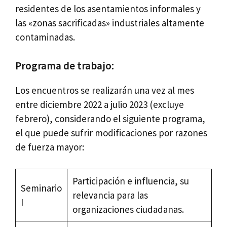
residentes de los asentamientos informales y
las «zonas sacrificadas» industriales altamente
contaminadas.
Programa de trabajo:
Los encuentros se realizarán una vez al mes
entre diciembre 2022 a julio 2023 (excluye
febrero), considerando el siguiente programa,
el que puede sufrir modificaciones por razones
de fuerza mayor:
Participación e influencia, su
Seminario
relevancia para las
I
organizaciones ciudadanas.