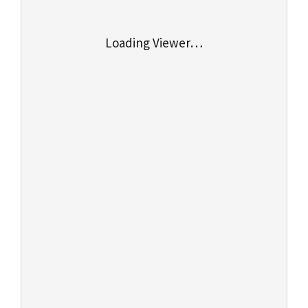
Loading Viewer…