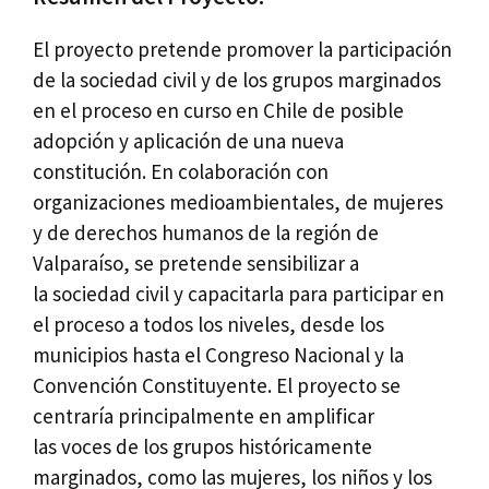
El proyecto pretende promover la participación
de la sociedad civil y de los grupos marginados
en el proceso en curso en Chile de posible
adopción y aplicación de una nueva
constitución. En colaboración con
organizaciones medioambientales, de mujeres
y de derechos humanos de la región de
Valparaíso, se pretende sensibilizar a
la sociedad civil y capacitarla para participar en
el proceso a todos los niveles, desde los
municipios hasta el Congreso Nacional y la
Convención Constituyente. El proyecto se
centraría principalmente en amplificar
las voces de los grupos históricamente
marginados, como las mujeres, los niños y los