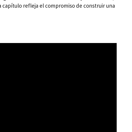
capítulo refleja el compromiso de construir una