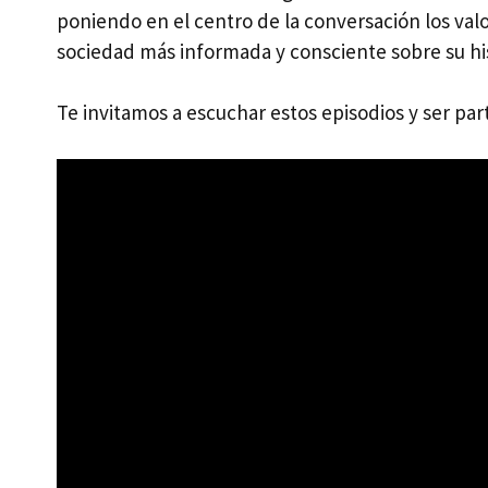
poniendo en el centro de la conversación los va
sociedad más informada y consciente sobre su his
Te invitamos a escuchar estos episodios y ser part