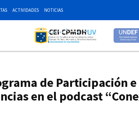
TAS
ACTIVIDADES
NOTICIAS
grama de Participación e 
encias en el podcast “Co