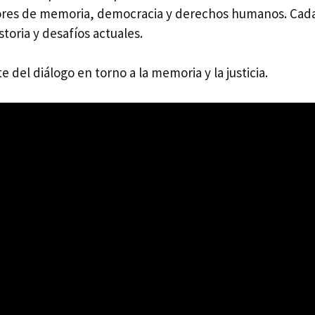
lores de memoria, democracia y derechos humanos. Cada 
toria y desafíos actuales.
e del diálogo en torno a la memoria y la justicia.