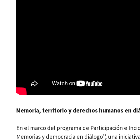
Memoria, territorio y derechos humanos en diál
En el marco del programa de Participación e Inci
Memorias y democracia en diálogo”, una iniciativ