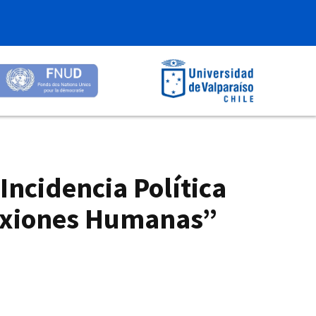
Incidencia Política
nexiones Humanas”