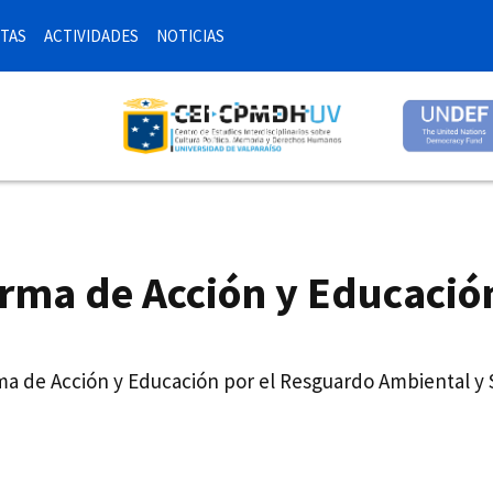
TAS
ACTIVIDADES
NOTICIAS
orma de Acción y Educació
ma de Acción y Educación por el Resguardo Ambiental y 