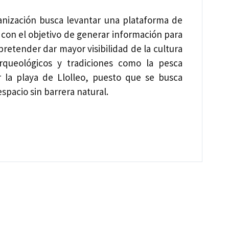
ganización busca levantar una plataforma de
 con el objetivo de generar información para
pretender dar mayor visibilidad de la cultura
rqueológicos y tradiciones como la pesca
ar la playa de Llolleo, puesto que se busca
spacio sin barrera natural.