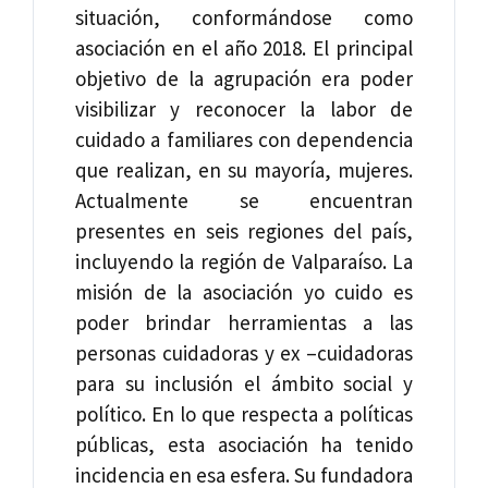
situación, conformándose como
asociación en el año 2018. El principal
objetivo de la agrupación era poder
visibilizar y reconocer la labor de
cuidado a familiares con dependencia
que realizan, en su mayoría, mujeres.
Actualmente se encuentran
presentes en seis regiones del país,
incluyendo la región de Valparaíso. La
misión de la asociación yo cuido es
poder brindar herramientas a las
personas cuidadoras y ex –cuidadoras
para su inclusión el ámbito social y
político. En lo que respecta a políticas
públicas, esta asociación ha tenido
incidencia en esa esfera. Su fundadora