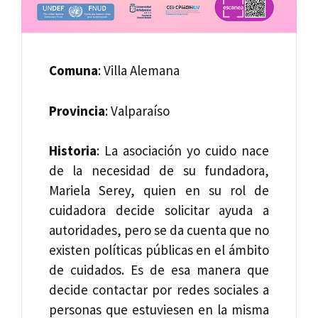
Comuna
: Villa Alemana
Provincia
: Valparaíso
Historia
: La asociación yo cuido nace
de la necesidad de su fundadora,
Mariela Serey, quien en su rol de
cuidadora decide solicitar ayuda a
autoridades, pero se da cuenta que no
existen políticas públicas en el ámbito
de cuidados. Es de esa manera que
decide contactar por redes sociales a
personas que estuviesen en la misma