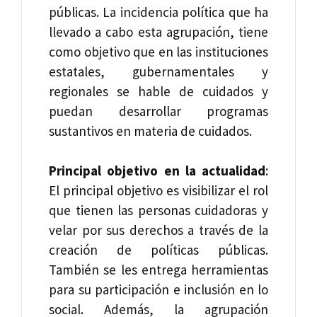
públicas. La incidencia política que ha
llevado a cabo esta agrupación, tiene
como objetivo que en las instituciones
estatales, gubernamentales y
regionales se hable de cuidados y
puedan desarrollar programas
sustantivos en materia de cuidados.
Principal objetivo en la actualidad
:
El principal objetivo es visibilizar el rol
que tienen las personas cuidadoras y
velar por sus derechos a través de la
creación de políticas públicas.
También se les entrega herramientas
para su participación e inclusión en lo
social. Además, la agrupación