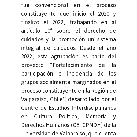
fue convencional en el proceso
constituyente que inicio el 2020 y
finalizo el 2022, trabajando en al
artículo 10° sobre el derecho de
cuidados y la promoción un sistema
integral de cuidados. Desde el año
2022, esta agrupación es parte del
proyecto “Fortalecimiento de la
participación e incidencia de los
grupos socialmente marginados en el
proceso constituyente en la Región de
Valparaíso, Chile”, desarrollado por el
Centro de Estudios Interdisciplinarios
en Cultura Política, Memoria y
Derechos Humanos (CEI CPMDH) de la
Universidad de Valparaíso, que cuenta