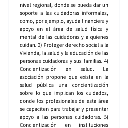
nivel regional, donde se pueda dar un
soporte a las cuidadoras informales,
como, por ejemplo, ayuda financiera y
apoyo en el área de salud física y
mental de las cuidadoras y a quienes
cuidan. 3) Proteger derecho social a la
Vivienda, la salud y la educación de las
personas cuidadoras y sus familias. 4)
Concientización en salud. La
asociación propone que exista en la
salud pública una concientización
sobre lo que implican los cuidados,
donde los profesionales de esta área
se capaciten para trabajar y presentar
apoyo a las personas cuidadoras. 5)
Concientización en instituciones