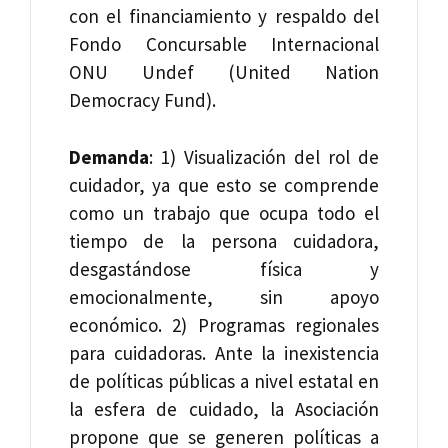
con el financiamiento y respaldo del
Fondo Concursable Internacional
ONU Undef (United Nation
Democracy Fund).
Demanda
: 1) Visualización del rol de
cuidador, ya que esto se comprende
como un trabajo que ocupa todo el
tiempo de la persona cuidadora,
desgastándose física y
emocionalmente, sin apoyo
económico. 2) Programas regionales
para cuidadoras. Ante la inexistencia
de políticas públicas a nivel estatal en
la esfera de cuidado, la Asociación
propone que se generen políticas a