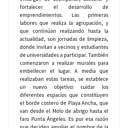
fortalecer el desarrollo de
emprendimientos. Las primeras
labores que realiza la agrupación, y
que continúan realizando hasta la
actualidad, son jornadas de limpieza,
donde invitan a vecinos y estudiantes
de universidades a participar. También
comenzaron a realizar murales para
embellecer el lugar. A media que
realizaban estas tareas, se establece
un nuevo objetivo: cuidar los
diferentes espacios que constituyen
el borde costero de Playa Ancha, que
van desde el Molo de abrigo hasta el
faro Punta Ángeles. Es por esa razón
que deciden ampliar el nombre de la