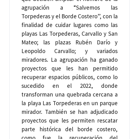
agrupación a “Salvemos las
Torpederas y el Borde Costero”, con la
finalidad de cuidar lugares como las
playas Las Torpederas, Carvallo y San
Mateo; las plazas Rubén Darío y
Leopoldo Carvallo; y variados
miradores. La agrupación ha ganado
proyectos que les han permitido
recuperar espacios públicos, como lo
sucedido en el 2022, donde
transforman una quebrada cercana a
la playa Las Torpederas en un parque
mirador. También se han adjudicado
proyectos que les permiten rescatar
parte histórica del borde costero,
como fue la recuperación del