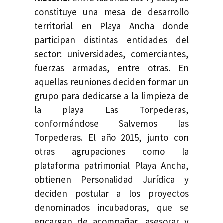
constituye una mesa de desarrollo
territorial en Playa Ancha donde
participan distintas entidades del
sector: universidades, comerciantes,
fuerzas armadas, entre otras. En
aquellas reuniones deciden formar un
grupo para dedicarse a la limpieza de
la playa Las Torpederas,
conformándose Salvemos las
Torpederas. El año 2015, junto con
otras agrupaciones como la
plataforma patrimonial Playa Ancha,
obtienen Personalidad Jurídica y
deciden postular a los proyectos
denominados incubadoras, que se
encargan de acompañar, asesorar y