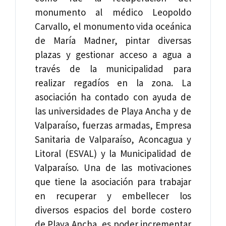
monumento al médico Leopoldo
Carvallo, el monumento vida oceánica
de María Madner, pintar diversas
plazas y gestionar acceso a agua a
través de la municipalidad para
realizar regadíos en la zona. La
asociación ha contado con ayuda de
las universidades de Playa Ancha y de
Valparaíso, fuerzas armadas, Empresa
Sanitaria de Valparaíso, Aconcagua y
Litoral (ESVAL) y la Municipalidad de
Valparaíso. Una de las motivaciones
que tiene la asociación para trabajar
en recuperar y embellecer los
diversos espacios del borde costero
de Playa Ancha, es poder incrementar