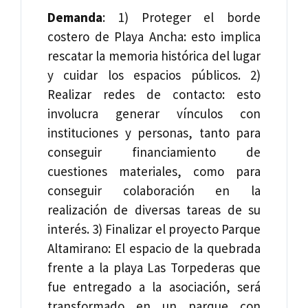
Demanda
: 1) Proteger el borde
costero de Playa Ancha: esto implica
rescatar la memoria histórica del lugar
y cuidar los espacios públicos. 2)
Realizar redes de contacto: esto
involucra generar vínculos con
instituciones y personas, tanto para
conseguir financiamiento de
cuestiones materiales, como para
conseguir colaboración en la
realización de diversas tareas de su
interés. 3) Finalizar el proyecto Parque
Altamirano: El espacio de la quebrada
frente a la playa Las Torpederas que
fue entregado a la asociación, será
transformado en un parque con