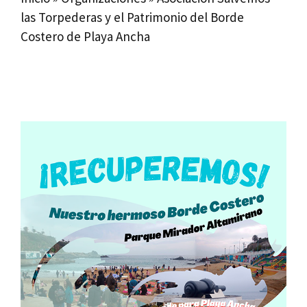
las Torpederas y el Patrimonio del Borde
Costero de Playa Ancha