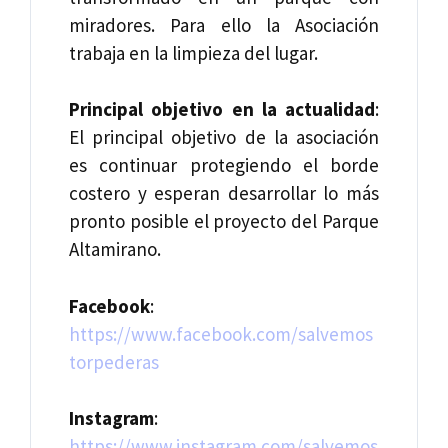
miradores. Para ello la Asociación
trabaja en la limpieza del lugar.
Principal objetivo en la actualidad
:
El principal objetivo de la asociación
es continuar protegiendo el borde
costero y esperan desarrollar lo más
pronto posible el proyecto del Parque
Altamirano.
Facebook
:
https://www.facebook.com/salvemos
torpederas
Instagram
:
https://www.instagram.com/salvemos