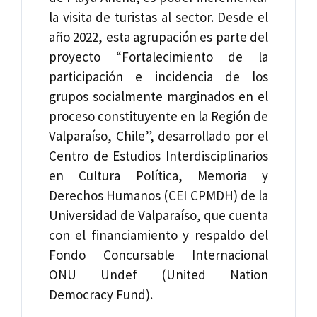
la visita de turistas al sector. Desde el
año 2022, esta agrupación es parte del
proyecto “Fortalecimiento de la
participación e incidencia de los
grupos socialmente marginados en el
proceso constituyente en la Región de
Valparaíso, Chile”, desarrollado por el
Centro de Estudios Interdisciplinarios
en Cultura Política, Memoria y
Derechos Humanos (CEI CPMDH) de la
Universidad de Valparaíso, que cuenta
con el financiamiento y respaldo del
Fondo Concursable Internacional
ONU Undef (United Nation
Democracy Fund).