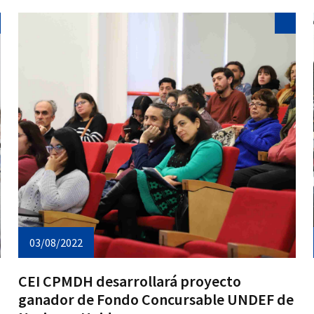
03/08/2022
CEI CPMDH desarrollará proyecto
ganador de Fondo Concursable UNDEF de