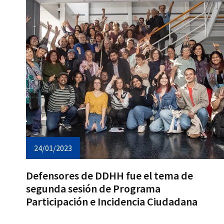
24/01/2023
Defensores de DDHH fue el tema de
segunda sesión de Programa
Participación e Incidencia Ciudadana