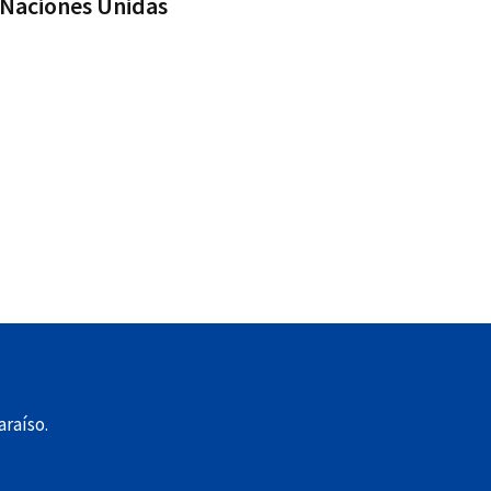
Naciones Unidas
raíso.