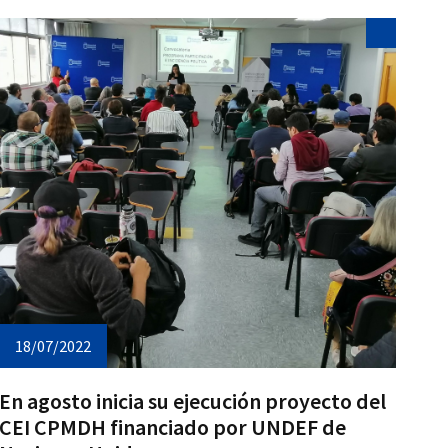
18/07/2022
En agosto inicia su ejecución proyecto del
CEI CPMDH financiado por UNDEF de