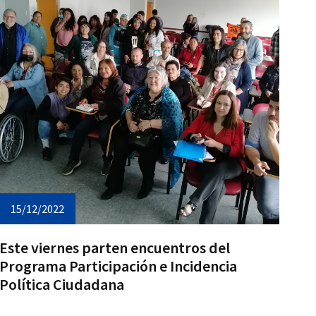
15/12/2022
Este viernes parten encuentros del
Programa Participación e Incidencia
Política Ciudadana