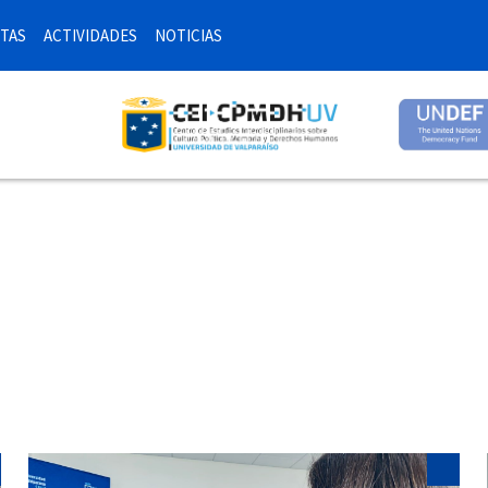
TAS
ACTIVIDADES
NOTICIAS