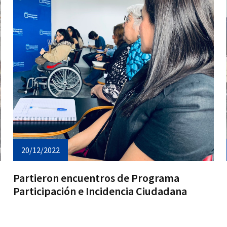
20/12/2022
Partieron encuentros de Programa
Participación e Incidencia Ciudadana