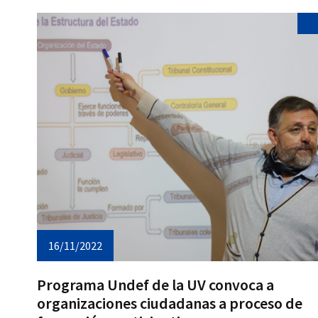
16/11/2022
Programa Undef de la UV convoca a
organizaciones ciudadanas a proceso de